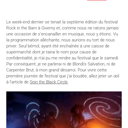
Le week-end dernier se tenait la septième édition du festival
Rock in the Barn à Giverny et, comme nous ne ratons jamais
une occasion de s’encanailler en musique, nous y étions. Vu
la programmation alléchante, nous aurions eu tort de nous
priver. Seul bémol, ayant été enchaînée à une caisse de
supermarché dont je tairai le nom pour cause de
confidentialité, je n’ai pu me rendre au festival que le samedi.
Par conséquent, je ne parlerai ni de Blondi’s Salvation, ni de
Carpenter Brut, à mon grand désarroi. Pour vivre cette
première journée de festival que j’ai boudée, allez jeter un œil
à l’article de
Spin the Black Circle
.