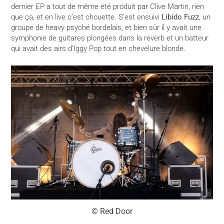
dernier EP a tout de même été produit par Clive Martin, rien
que ça, et en live c’est chouette. S’est ensuivi
Libido Fuzz
, un
groupe de heavy psyché bordelais, et bien sûr il y avait une
symphonie de guitares plongées dans la reverb et un batteur
qui avait des airs d’Iggy Pop tout en chevelure blonde.
© Red Door