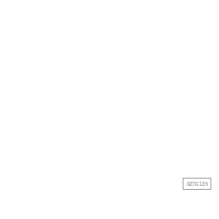
ARTICLES