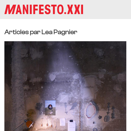
Articles par Lea Pagnier