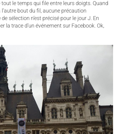
e tout le temps qui file entre leurs doigts. Quand
l’autre bout du fil, aucune précaution
 de sélection n’est précisé pour le jour J. En
ver la trace d’un événement sur Facebook. Ok,