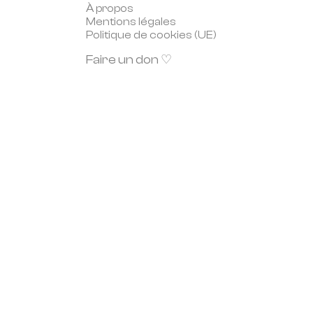
À propos
Mentions légales
Politique de cookies (UE)
Faire un don ♡