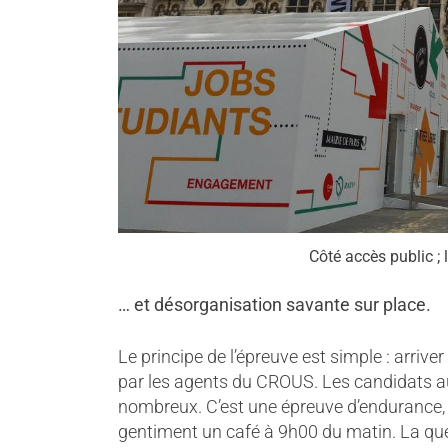
Côté accès public ; l
… et désorganisation savante sur place.
Le principe de l’épreuve est simple : arriver
par les agents du CROUS. Les candidats a
nombreux. C’est une épreuve d’endurance, 
gentiment un café à 9h00 du matin. La queue