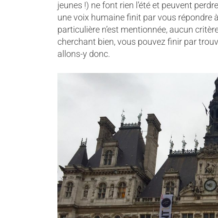
jeunes !) ne font rien l’été et peuvent perdr
une voix humaine finit par vous répondre à 
particulière n’est mentionnée, aucun critère
cherchant bien, vous pouvez finir par trou
allons-y donc.