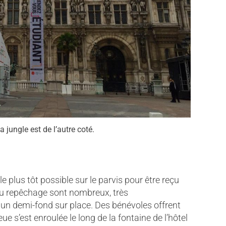
a jungle est de l’autre coté.
 le plus tôt possible sur le parvis pour être reçu
u repêchage sont nombreux, très
un demi-fond sur place. Des bénévoles offrent
 s’est enroulée le long de la fontaine de l’hôtel