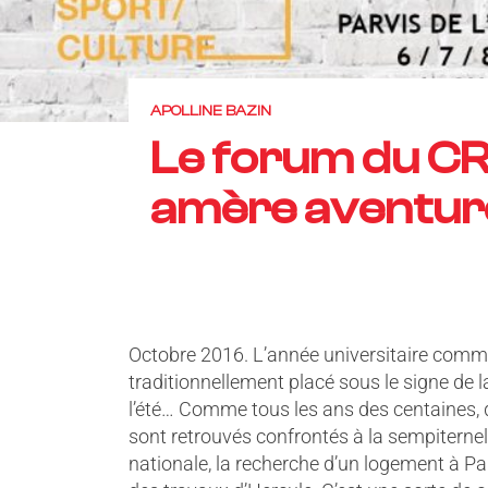
APOLLINE BAZIN
Le forum du CR
amère aventur
Octobre 2016. L’année universitaire com
traditionnellement placé sous le signe de l
l’été… Comme tous les ans des centaines, d
sont retrouvés confrontés à la sempiterne
nationale, la recherche d’un logement à Par