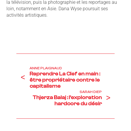
la télévision, puis la photographie et les reportages au
loin, notamment en Asie. Dana Wyse poursuit ses
activités artistiques.
ANNE PLAIGNAUD
Reprendre La Clef en main :
<
être propriétaire contre le
capitalisme
SARAH DIEP
>
Thjerza Balaj : l’exploration
hardcore du désir