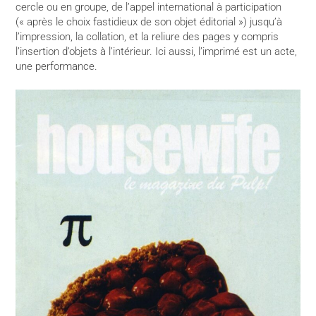
cercle ou en groupe, de l’appel international à participation
(« après le choix fastidieux de son objet éditorial ») jusqu’à
l’impression, la collation, et la reliure des pages y compris
l’insertion d’objets à l’intérieur. Ici aussi, l’imprimé est un acte,
une performance.