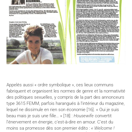
Appelés aussi « ordre symbolique », ces lieux communs
fabriquent et organisent les normes de genre et la normativité
des politiques sexuelles, y compris de la part des annonceurs
type 3615 FEMM, parfois harangués à l’intérieur du magazine,
lequel ne dissimule en rien son économie [16]. « Oui je suis
beau mais je suis une fille… » [18] :
Housewife
convertit
l’énervement en énergie, c’est-à-dire en amour. C’est du
moins sa promesse dès son premier édito :
« Welcome !