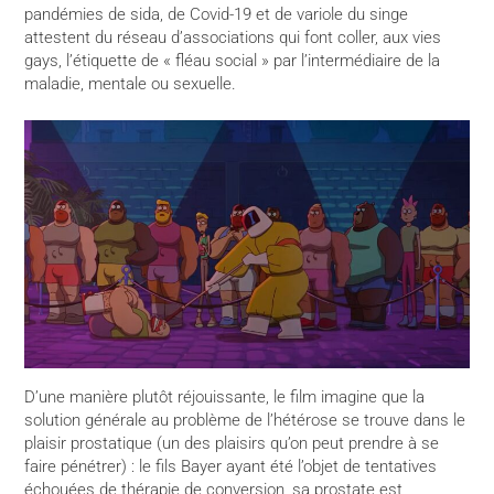
pandémies de sida, de Covid-19 et de variole du singe
attestent du réseau d’associations qui font coller, aux vies
gays, l’étiquette de « fléau social » par l’intermédiaire de la
maladie, mentale ou sexuelle.
D’une manière plutôt réjouissante, le film imagine que la
solution générale au problème de l’hétérose se trouve dans le
plaisir prostatique (un des plaisirs qu’on peut prendre à se
faire pénétrer) : le fils Bayer ayant été l’objet de tentatives
échouées de thérapie de conversion, sa prostate est