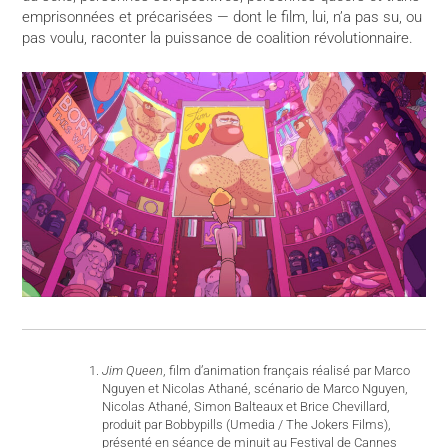
emprisonnées et précarisées — dont le film, lui, n’a pas su, ou
pas voulu, raconter la puissance de coalition révolutionnaire.
Jim Queen
, film d’animation français réalisé par Marco
Nguyen et Nicolas Athané, scénario de Marco Nguyen,
Nicolas Athané, Simon Balteaux et Brice Chevillard,
produit par Bobbypills (Umedia / The Jokers Films),
présenté en séance de minuit au Festival de Cannes