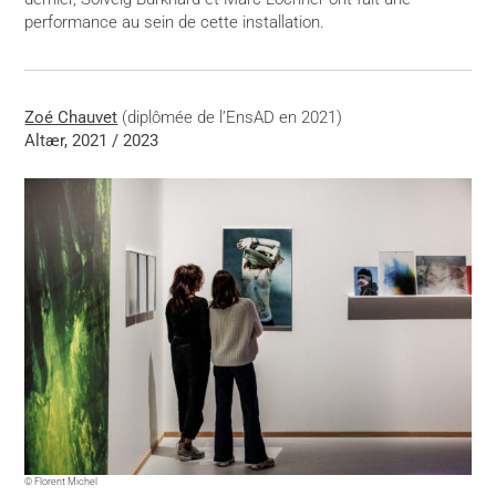
performance au sein de cette installation.
Zoé Chauvet
(diplômée de l’EnsAD en 2021)
Altær, 2021 / 2023
© Florent Michel