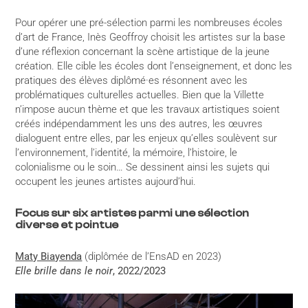
Pour opérer une pré-sélection parmi les nombreuses écoles
d’art de France, Inès Geoffroy choisit les artistes sur la base
d’une réflexion concernant la scène artistique de la jeune
création. Elle cible les écoles dont l’enseignement, et donc les
pratiques des élèves diplômé·es résonnent avec les
problématiques culturelles actuelles. Bien que la Villette
n’impose aucun thème et que les travaux artistiques soient
créés indépendamment les uns des autres, les œuvres
dialoguent entre elles, par les enjeux qu’elles soulèvent sur
l’environnement, l’identité, la mémoire, l’histoire, le
colonialisme ou le soin… Se dessinent ainsi les sujets qui
occupent les jeunes artistes aujourd’hui.
Focus sur six artistes parmi une sélection
diverse et pointue
Maty Biayenda
(diplômée de l’EnsAD en 2023)
Elle brille dans le noir
, 2022/2023