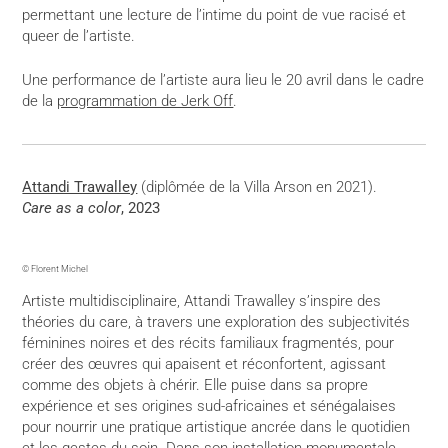
permettant une lecture de l’intime du point de vue racisé et
queer de l’artiste.
Une performance de l’artiste aura lieu le 20 avril dans le cadre
de la
programmation de Jerk Off
.
Attandi Trawalley
(diplômée de la Villa Arson en 2021).
Care as a color
, 2023
© Florent Michel
Artiste multidisciplinaire, Attandi Trawalley s’inspire des
théories du care, à travers une exploration des subjectivités
féminines noires et des récits familiaux fragmentés, pour
créer des œuvres qui apaisent et réconfortent, agissant
comme des objets à chérir. Elle puise dans sa propre
expérience et ses origines sud-africaines et sénégalaises
pour nourrir une pratique artistique ancrée dans le quotidien