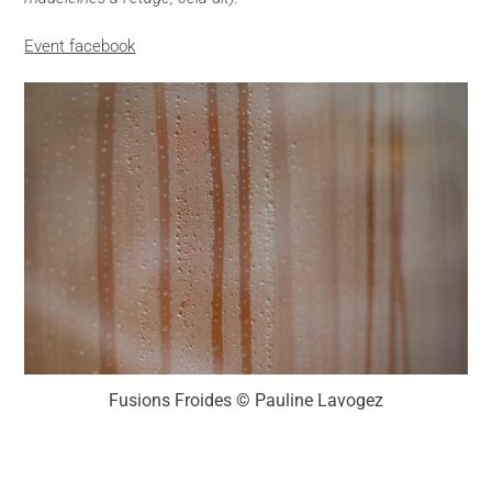
Event facebook
Fusions Froides © Pauline Lavogez