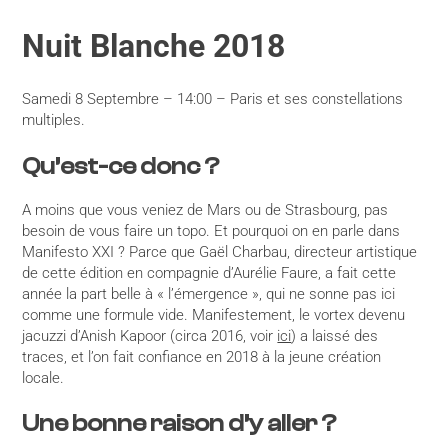
Nuit Blanche 2018
Samedi 8 Septembre – 14:00 – Paris et ses constellations
multiples.
Qu’est-ce donc ?
A moins que vous veniez de Mars ou de Strasbourg, pas
besoin de vous faire un topo. Et pourquoi on en parle dans
Manifesto XXI ? Parce que Gaël Charbau, directeur artistique
de cette édition en compagnie d’Aurélie Faure, a fait cette
année la part belle à « l’émergence », qui ne sonne pas ici
comme une formule vide. Manifestement, le vortex devenu
jacuzzi d’Anish Kapoor (circa 2016, voir
ici
) a laissé des
traces, et l’on fait confiance en 2018 à la jeune création
locale.
Une bonne raison d’y aller ?