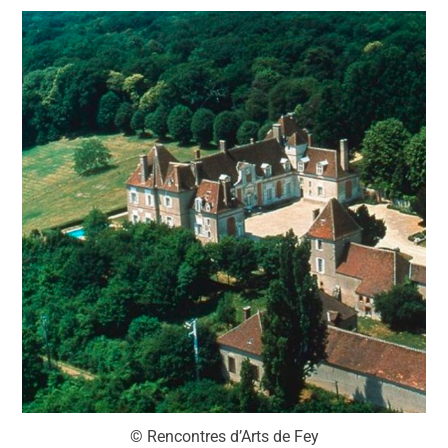
© Rencontres d’Arts de Fey