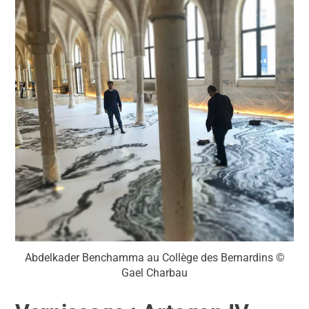
Abdelkader Benchamma au Collège des Bernardins ©
Gael Charbau