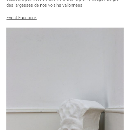
des largesses de nos voisins vallonnées.
Event Facebook