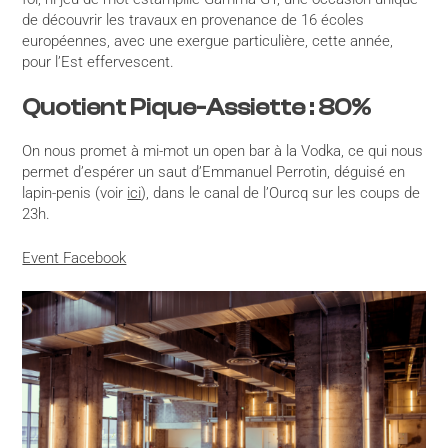
de découvrir les travaux en provenance de 16 écoles
européennes, avec une exergue particulière, cette année,
pour l’Est effervescent.
Quotient Pique-Assiette : 80%
On nous promet à mi-mot un open bar à la Vodka, ce qui nous
permet d’espérer un saut d’Emmanuel Perrotin, déguisé en
lapin-penis (voir
ici
), dans le canal de l’Ourcq sur les coups de
23h.
Event Facebook