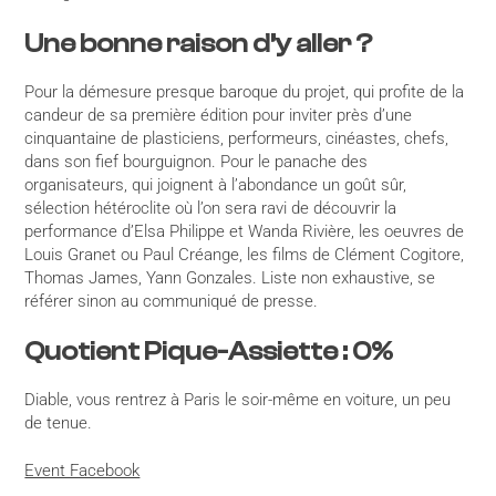
Une bonne raison d’y aller ?
Pour la démesure presque baroque du projet, qui profite de la
candeur de sa première édition pour inviter près d’une
cinquantaine de plasticiens, performeurs, cinéastes, chefs,
dans son fief bourguignon. Pour le panache des
organisateurs, qui joignent à l’abondance un goût sûr,
sélection hétéroclite où l’on sera ravi de découvrir la
performance d’Elsa Philippe et Wanda Rivière, les oeuvres de
Louis Granet ou Paul Créange, les films de Clément Cogitore,
Thomas James, Yann Gonzales. Liste non exhaustive, se
référer sinon au communiqué de presse.
Quotient Pique-Assiette : 0%
Diable, vous rentrez à Paris le soir-même en voiture, un peu
de tenue.
Event Facebook