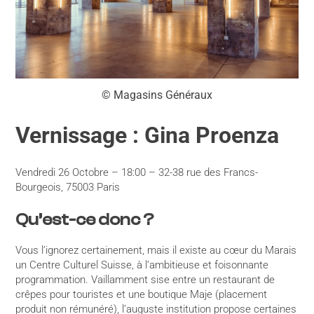
© Magasins Généraux
Vernissage : Gina Proenza
Vendredi 26 Octobre – 18:00 – 32-38 rue des Francs-
Bourgeois, 75003 Paris
Qu’est-ce donc ?
Vous l’ignorez certainement, mais il existe au cœur du Marais
un Centre Culturel Suisse, à l’ambitieuse et foisonnante
programmation. Vaillamment sise entre un restaurant de
crêpes pour touristes et une boutique Maje (placement
produit non rémunéré), l’auguste institution propose certaines