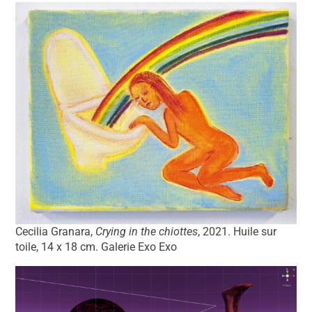
Cecilia Granara,
Crying in the chiottes
, 2021. Huile sur
toile, 14 x 18 cm. Galerie Exo Exo