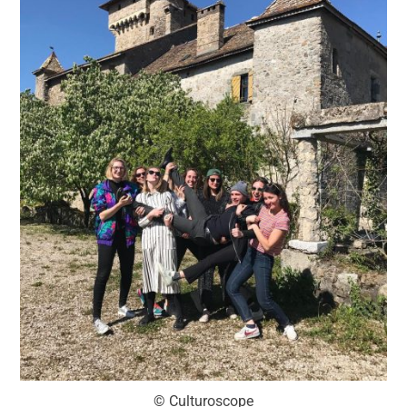
© Culturoscope