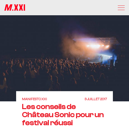
MANIFESTO XXI
3 JUILLET 2017
Les conseils de
Château Sonic pour un
festival réussi