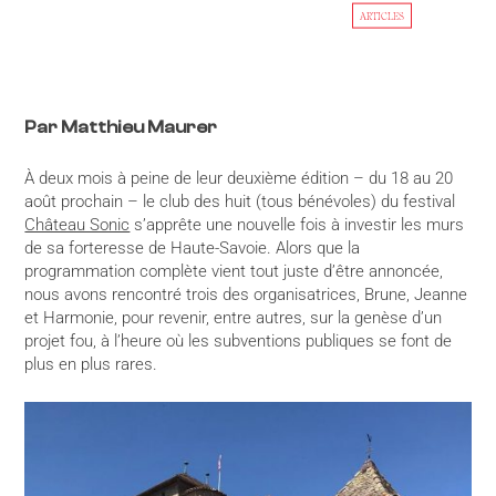
ARTICLES
Par Matthieu Maurer
À deux mois à peine de leur deuxième édition – du 18 au 20
août prochain – le club des huit (tous bénévoles) du festival
Château Sonic
s’apprête une nouvelle fois à investir les murs
de sa forteresse de Haute-Savoie. Alors que la
programmation complète vient tout juste d’être annoncée,
nous avons rencontré trois des organisatrices, Brune, Jeanne
et Harmonie, pour revenir, entre autres, sur la genèse d’un
projet fou, à l’heure où les subventions publiques se font de
plus en plus rares.