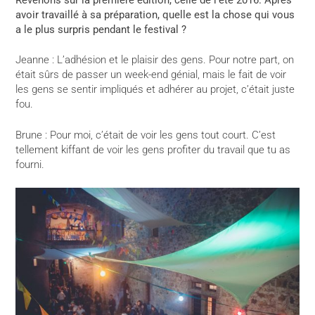
avoir travaillé à sa préparation, quelle est la chose qui vous
a le plus surpris pendant le festival ?
Jeanne : L’adhésion et le plaisir des gens. Pour notre part, on
était sûrs de passer un week-end génial, mais le fait de voir
les gens se sentir impliqués et adhérer au projet, c’était juste
fou.
Brune : Pour moi, c’était de voir les gens tout court. C’est
tellement kiffant de voir les gens profiter du travail que tu as
fourni.