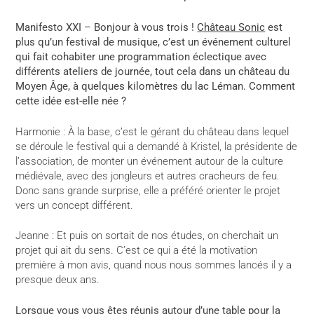
Manifesto XXI – Bonjour à vous trois !
Château Sonic
est
plus qu’un festival de musique, c’est un événement culturel
qui fait cohabiter une programmation éclectique avec
différents ateliers de journée, tout cela dans un château du
Moyen Âge, à quelques kilomètres du lac Léman. Comment
cette idée est-elle née ?
Harmonie : À la base, c’est le gérant du château dans lequel
se déroule le festival qui a demandé à Kristel, la présidente de
l’association, de monter un événement autour de la culture
médiévale, avec des jongleurs et autres cracheurs de feu.
Donc sans grande surprise, elle a préféré orienter le projet
vers un concept différent.
Jeanne : Et puis on sortait de nos études, on cherchait un
projet qui ait du sens. C’est ce qui a été la motivation
première à mon avis, quand nous nous sommes lancés il y a
presque deux ans.
Lorsque vous vous êtes réunis autour d’une table pour la