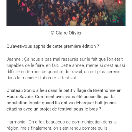
© Claire Olivier
Qu’avez-vous appris de cette première édition ?
Jeanne
:
Ça nous a pas mal rassurés sur le fait que l’on était
capables de le faire, en fait. Cette année, même si c’est aussi
difficile en termes de quantité de travail, on est plus sereins
dans la manière d’aborder le festival.
Château Sonic a lieu dans le petit village de Brenthonne en
Haute-Savoie. Comment avez-vous été accueillis par la
population locale quand ils ont vu débarquer huit jeunes
citadins avec un projet de festival sous le bras ?
Harmonie : On a fait beaucoup de communication dans la
région, mais finalement, on s’est rendu compte qu’ils