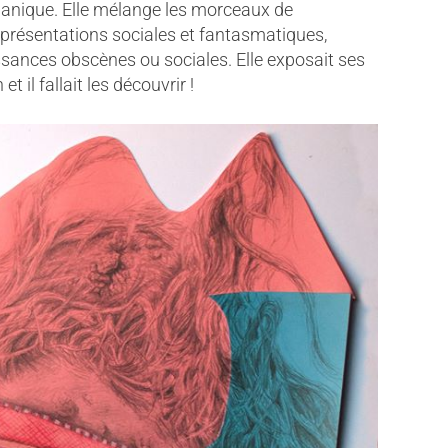
ganique. Elle mélange les morceaux de
représentations sociales et fantasmatiques,
ances obscènes ou sociales. Elle exposait ses
et il fallait les découvrir !