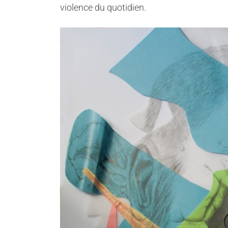
violence du quotidien.