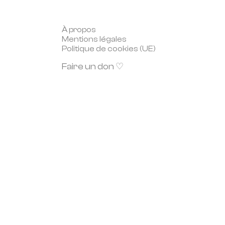
À propos
Mentions légales
Politique de cookies (UE)
Faire un don ♡