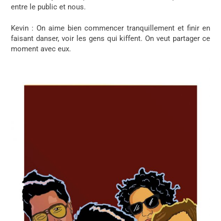
entre le public et nous.
Kevin
: On aime bien commencer tranquillement et finir en
faisant danser, voir les gens qui kiffent. On veut partager ce
moment avec eux.