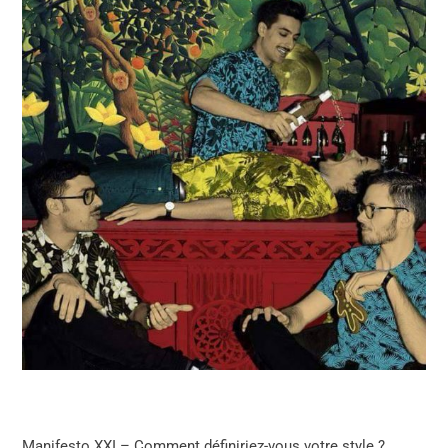
Manifesto XXI – Comment définiriez-vous votre style ?