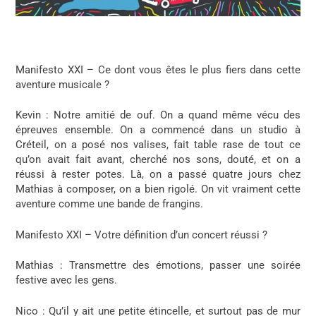
Manifesto XXI – Ce dont vous êtes le plus fiers dans cette
aventure musicale ?
Kevin
: Notre amitié de ouf. On a quand même vécu des
épreuves ensemble. On a commencé dans un studio à
Créteil, on a posé nos valises, fait table rase de tout ce
qu’on avait fait avant, cherché nos sons, douté, et on a
réussi à rester potes. Là, on a passé quatre jours chez
Mathias à composer, on a bien rigolé. On vit vraiment cette
aventure comme une bande de frangins.
Manifesto XXI – Votre définition d’un concert réussi ?
Mathias
: Transmettre des émotions, passer une soirée
festive avec les gens.
Nico
: Qu’il y ait une petite étincelle, et surtout pas de mur