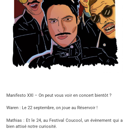
Manifesto XXI – On peut vous voir en concert bientôt ?
Waren
: Le 22 septembre, on joue au Réservoir !
Mathias
: Et le 24, au Festival Coucool, un évènement qui a
bien attisé notre curiosité.