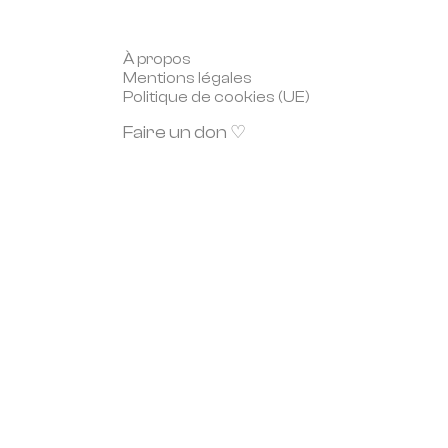
À propos
Mentions légales
Politique de cookies (UE)
Faire un don ♡