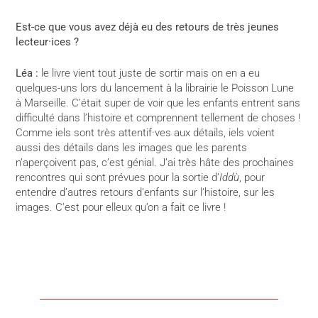
Est-ce que vous avez déjà eu des retours de très jeunes
lecteur·ices ?
Léa :
le livre vient tout juste de sortir mais on en a eu
quelques-uns lors du lancement à la librairie le Poisson Lune
à Marseille. C’était super de voir que les enfants entrent sans
difficulté dans l’histoire et comprennent tellement de choses !
Comme iels sont très attentif·ves aux détails, iels voient
aussi des détails dans les images que les parents
n’aperçoivent pas, c’est génial. J’ai très hâte des prochaines
rencontres qui sont prévues pour la sortie d’
Iddù
, pour
entendre d’autres retours d’enfants sur l’histoire, sur les
images. C’est pour elleux qu’on a fait ce livre !