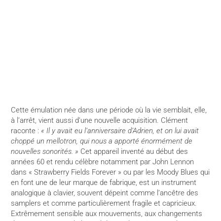
Cette émulation née dans une période où la vie semblait, elle,
à l’arrêt, vient aussi d’une nouvelle acquisition. Clément
raconte :
« Il y avait eu l’anniversaire d’Adrien, et on lui avait
choppé un mellotron, qui nous a apporté énormément de
nouvelles sonorités. »
Cet appareil inventé au début des
années 60 et rendu célèbre notamment par John Lennon
dans « Strawberry Fields Forever » ou par les Moody Blues qui
en font une de leur marque de fabrique, est un instrument
analogique à clavier, souvent dépeint comme l’ancêtre des
samplers et comme particulièrement fragile et capricieux.
Extrêmement sensible aux mouvements, aux changements