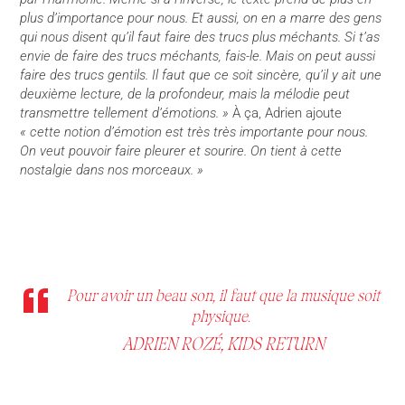
plus d’importance pour nous. Et aussi, on en a marre des gens
qui nous disent qu’il faut faire des trucs plus méchants. Si t’as
envie de faire des trucs méchants, fais-le. Mais on peut aussi
faire des trucs gentils. Il faut que ce soit sincère, qu’il y ait une
deuxième lecture, de la profondeur, mais la mélodie peut
transmettre tellement d’émotions. »
À ça, Adrien ajoute
« cette notion d’émotion est très très importante pour nous.
On veut pouvoir faire pleurer et sourire. On tient à cette
nostalgie dans nos morceaux. »
Pour avoir un beau son, il faut que la musique soit
physique.
ADRIEN ROZÉ, KIDS RETURN