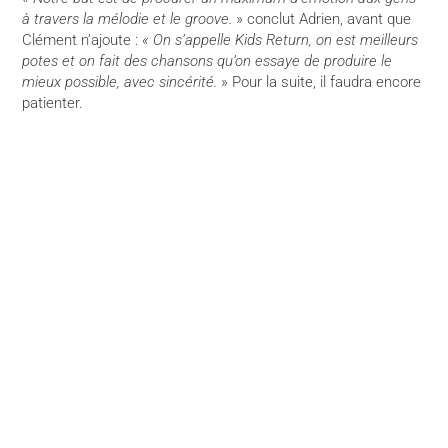
à travers la mélodie et le groove.
» conclut Adrien, avant que
Clément n’ajoute :
« On s’appelle Kids Return, on est meilleurs
potes et on fait des chansons qu’on essaye de produire le
mieux possible, avec sincérité.
» Pour la suite, il faudra encore
patienter.