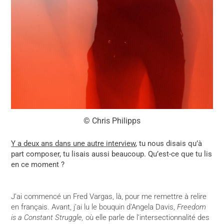
© Chris Philipps
Y a deux ans dans une autre interview
, tu nous disais qu’à
part composer, tu lisais aussi beaucoup. Qu’est-ce que tu lis
en ce moment ?
J’ai commencé un Fred Vargas, là, pour me remettre à relire
en français. Avant, j’ai lu le bouquin d’Angela Davis,
Freedom
is a Constant Struggle,
où elle parle de l’intersectionnalité des