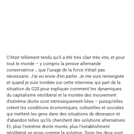
C’était tellement tendu qu’il a été très clair très vite, et pour
tout le monde – y compris la presse allemande
conservatrice -, que l’usage de la force n’était pas
nécessaire.
J’ai eu envie d’en parler. Je me suis renseignée
et quand je suis tombée sur cette interview, qui part de la
situation du G20 pour expliquer comment les dynamiques
du capitalisme néolibéral et l
a montée des mouvement
d’extrême droite
sont intrinsèquement liées – puisqu’elles
créent les conditions économiques, culturelles et sociales
qui mettent les gens dans des situations de désespoir et
d’abandon telles qu’ils cherchent des solutions alternatives.
Et, plus l’extrême droite monte, plus l’establishment
néolibéral se pose comme la solution. Donc les deux sont