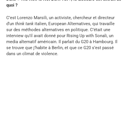
quoi ?
C’est Lorenzo Marsili, un activiste, chercheur et directeur
d’un
think tank
italien, European Alternatives, qui travaille
sur des méthodes alternatives en politique. C’était une
interview qu’il avait donné pour Rising Up with Sonali, un
media alternatif américain. Il parlait du G20 à Hambourg. Il
se trouve que j’habite à Berlin, et que ce G20 s’est passé
dans un climat de violence.