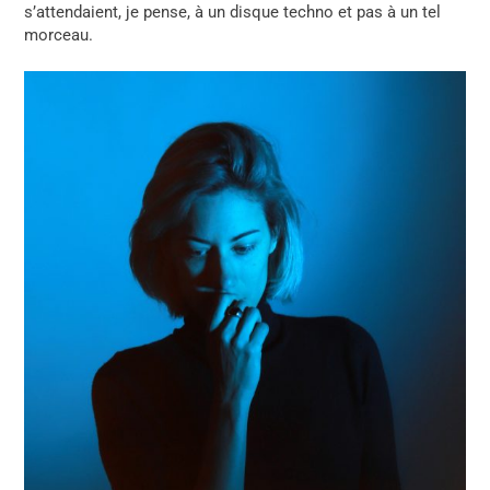
s’attendaient, je pense, à un disque techno et pas à un tel
morceau.