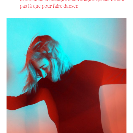
pas là que pour faire danser.