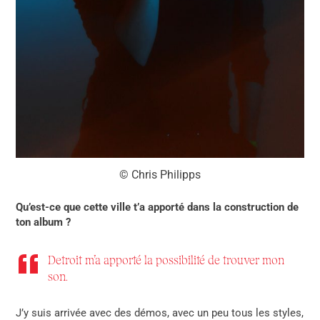
© Chris Philipps
Qu’est-ce que cette ville t’a apporté dans la construction de
ton album ?
Detroit m’a apporté la possibilité de trouver mon
son.
J’y suis arrivée avec des démos, avec un peu tous les styles,