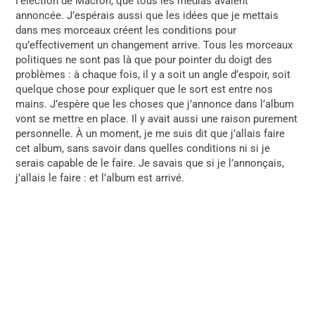
l’élection de Macron, que tous les médias avaient
annoncée. J’espérais aussi que les idées que je mettais
dans mes morceaux créent les conditions pour
qu’effectivement un changement arrive. Tous les morceaux
politiques ne sont pas là que pour pointer du doigt des
problèmes : à chaque fois, il y a soit un angle d’espoir, soit
quelque chose pour expliquer que le sort est entre nos
mains. J’espère
que les choses que j’annonce dans l’album
vont se mettre en place. Il y avait aussi une raison purement
personnelle. À un moment, je me suis dit que j’allais faire
cet album, sans savoir dans quelles conditions ni si je
serais capable de le faire. Je savais que si je l’annonçais,
j’allais le faire : et l’album est arrivé.