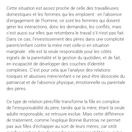
Cette situation est assez proche de celle des travailleuses
domestiques et les femmes qui les emploient : en l’absence
d’engagement de l’homme, ce sont les femmes qui doivent
gérer les interactions, donc les demandes, les conflits, mais
c’est aussi sur elles que retombera le travail s’il n’est pas fait.
Dans ce cas, l’investissement des pères dans une complicité
parent/enfant contre la mère met celle-ci en situation
marginale : elle est la seule responsable pour les côtés
ingrats de la parentalité et la gestion du quotidien, et de fait,
en incapacité de développer des couches d’identité
complexes. C’est pour cela que l’analyse des relations
toxiques et abusives mère/enfant·s ne peut être dissociée du
patriarcat et de l’absence physique, émotionnelle ou parentale
des pères.
Ce type de relation père/fille transforme la fille en complice
de l’irresponsabilité du père, tandis que la mère, étant la seule
adulte responsable, se retrouve exclue. Mais cette différence
de traitement, comme l’explique Bonnie Burstow, ne permet
pas aux filles d’échapper au sort de leurs mères, car sitôt