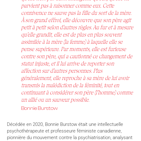
parvient pas à raisonner comme eux. Cette
connivence ne sauve pas la fille du sort de la mère.
À son grand effroi, elle découvre que son père agit
petit à petit selon d’autres règles. Au fur et à mesure
qu’elle grandit, elle est de plus en plus souvent
assimilée à la mère (la femme) à laquelle elle se
pense supérieure. Par moments, elle est furieuse
contre son père, qui a cautionné ce changement de
statut injuste, et il lui arrive de reporter son
affection sur d’autres personnes. Plus
généralement, elle reproche à sa mère de lui avoir
transmis la malédiction de la féminité, tout en
continuant à considérer son père (l’homme) comme
un allié ou un sauveur possible.
Bonnie Burstow
Décédée en 2020, Bonnie Burstow était une intellectuelle
psychothérapeute et professeure féministe canadienne,
pionnière du mouvement contre la psychiatrisation, analysant