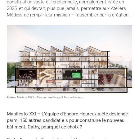
construction vaste et fonctionnelle, normalement livrée en
2025, et qui devrait, plus que jamais, permettre aux Ateliers
Médicis de remplir leur mission – rassembler par la création.
Ateliers Médicis 2025 – Perspective Coupe © Encore Heureux
Manifesto XXI – L’équipe d’Encore Heureux a été désignée
parmi 150 autres candidat·e·s pour construire le nouveau
bâtiment. Cathy, pourquoi ce choix ?