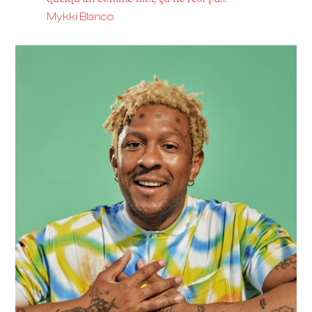
Mykki Blanco