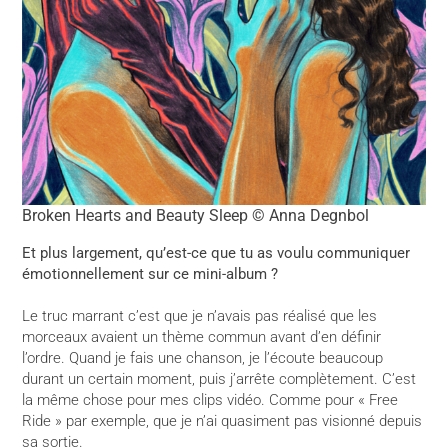
Broken Hearts and Beauty Sleep © Anna Degnbol
Et plus largement, qu’est-ce que tu as voulu communiquer
émotionnellement sur ce mini-album ?
Le truc marrant c’est que je n’avais pas réalisé que les
morceaux avaient un thème commun avant d’en définir
l’ordre. Quand je fais une chanson, je l’écoute beaucoup
durant un certain moment, puis j’arrête complètement. C’est
la même chose pour mes clips vidéo. Comme pour « Free
Ride » par exemple, que je n’ai quasiment pas visionné depuis
sa sortie.