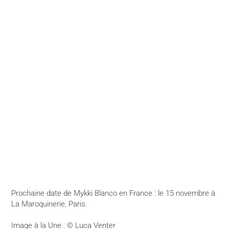
Prochaine date de Mykki Blanco en France : le 15 novembre à
La Maroquinerie, Paris.
Image à la Une : © Luca Venter