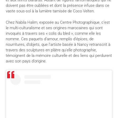
doivent pas être oubliées et dont la présence infuse dans ce
vaste sous-sol à la lumière tamisée de Coco Velten.
Chez Nabila Halim, exposée au Centre Photographique, c’est
le multi-culturalisme et ses origines marocaines qui sont
invoqués à travers ses « colis du bled », comme elle les
nomme. Ces paquets d’amour, remplis d’épices, de
nourritures, d’objets, que l’artiste basée à Nancy retranscrit à
travers des sculptures en plâtre qu’elle photographie,
témoignent de la mémoire culturelle et des liens qui perdurent
avec son pays d’origine.