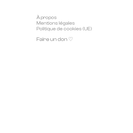
À propos
Mentions légales
Politique de cookies (UE)
Faire un don ♡