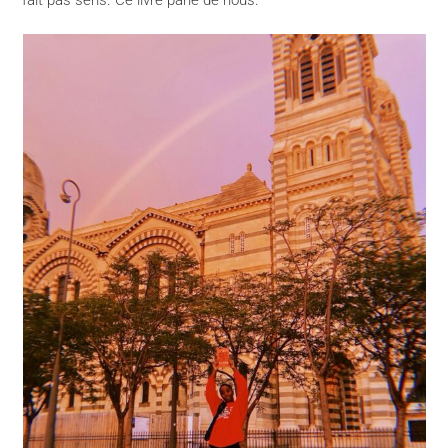
fait pas sens. Ce livre parle de nous.