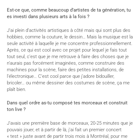
Est-ce que, comme beaucoup d’artistes de ta génération, tu
es investi dans plusieurs arts à la fois ?
J’ai plein d’activités artistiques à côté mais qui sont plus des
hobbies, comme la couture, le dessin… Mais la musique est la
seule activité à laquelle je me concentre professionnellement.
Après, ce qui est cool avec ce projet pour lequel je fais tout
tout seul, c’est que je me retrouve à faire des choses que je
n’aurais pas forcément imaginées, comme construire des
machines pour la scène, faire des petites installations, de
l’électronique… C’est cool parce que j’adore bidouiller,
bricoler… ou même dessiner des costumes de scène, ça me
plaît bien.
Dans quel ordre as-tu composé tes morceaux et construit
ton live ?
J’avais une première base de morceaux, 20-25 minutes que je
pouvais jouer, et à partir de là, j’ai fait un premier concert
« test » juste avant de partir trois mois à Montréal, pour me