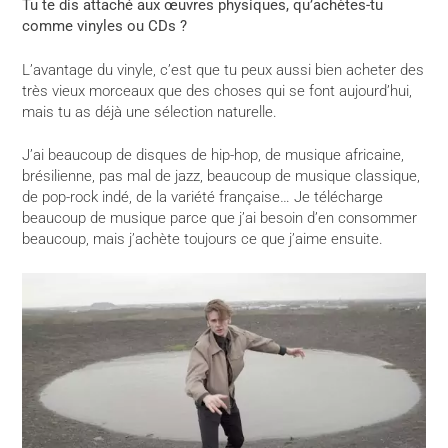
Tu te dis attaché aux œuvres physiques, qu’achètes-tu
comme vinyles ou CDs ?
L’avantage du vinyle, c’est que tu peux aussi bien acheter des
très vieux morceaux que des choses qui se font aujourd’hui,
mais tu as déjà une sélection naturelle.
J’ai beaucoup de disques de hip-hop, de musique africaine,
brésilienne, pas mal de jazz, beaucoup de musique classique,
de pop-rock indé, de la variété française… Je télécharge
beaucoup de musique parce que j’ai besoin d’en consommer
beaucoup, mais j’achète toujours ce que j’aime ensuite.