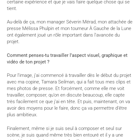
certaine expérience et que je vais faire quelque chose qui se
tient.
Au-delà de ça, mon manager Séverin Mérad, mon attachée de
presse Mélissa Phulpin et mon tourneur À Gauche de la Lune
ont également joué un rôle important dans l’avancée du
projet.
Comment penses-tu travailler l’aspect visuel, graphique et
vidéo de ton projet ?
Pour l’image, j’ai commencé à travailler dès le début du projet
avec ma copine, Tamara Seilman, qui a fait tous mes clips et
mes photos de presse. Et forcément, comme elle me voit
travailler, composer, qu’on en discute beaucoup, elle capte
très facilement ce que j’ai en tête. Et puis, maintenant, on va
avoir des moyens pour le faire, donc ça va permettre d’être
plus ambitieux.
Finalement, même si je suis seul à composer et seul sur
scène, je suis quand même très bien entouré et il y a une