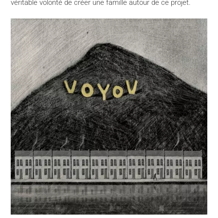
véritable volonté de créer une famille autour de ce projet.