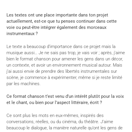
Les textes ont une place importante dans ton projet
actuellement, est-ce que tu penses continuer dans cette
voie ou peut-être intégrer également des morceaux
instrumentaux ?
Le texte a beaucoup d’importance dans ce projet mais la
musique aussi… Je ne sais pas trop, je vais voir ; après, j’aime
bien le format chanson pour amener les gens dans un décor,
un contexte, et avoir un environnement musical autour. Mais
j’ai aussi envie de prendre des libertés instrumentales sur
scène, je commence à expérimenter, même si je reste limité
par les machines.
Ce format chanson t’est venu d’un intérêt plutôt pour la voix
et le chant, ou bien pour l’aspect littéraire, écrit ?
Ce sont plus les mots en eux-mêmes, inspirés des
conversations, réelles, ou du cinéma, du théâtre. J’aime
beaucoup le dialogue, la manière naturelle qu’ont les gens de