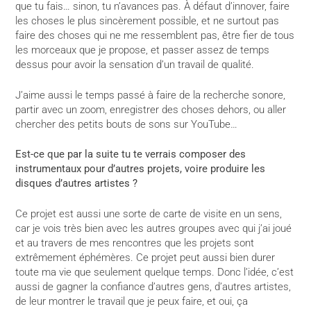
que tu fais… sinon, tu n’avances pas. À défaut d’innover, faire
les choses le plus sincèrement possible, et ne surtout pas
faire des choses qui ne me ressemblent pas, être fier de tous
les morceaux que je propose, et passer assez de temps
dessus pour avoir la sensation d’un travail de qualité.
J’aime aussi le temps passé à faire de la recherche sonore,
partir avec un zoom, enregistrer des choses dehors, ou aller
chercher des petits bouts de sons sur YouTube…
Est-ce que par la suite tu te verrais composer des
instrumentaux pour d’autres projets, voire produire les
disques d’autres artistes ?
Ce projet est aussi une sorte de carte de visite en un sens,
car je vois très bien avec les autres groupes avec qui j’ai joué
et au travers de mes rencontres que les projets sont
extrêmement éphémères. Ce projet peut aussi bien durer
toute ma vie que seulement quelque temps. Donc l’idée, c’est
aussi de gagner la confiance d’autres gens, d’autres artistes,
de leur montrer le travail que je peux faire, et oui, ça