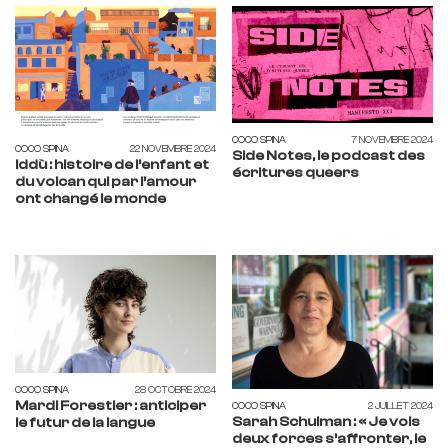
COCO SPINA
7 NOVEMBRE 2024
COCO SPINA
22 NOVEMBRE 2024
Side Notes, le podcast des
Iddù : histoire de l’enfant et
écritures queers
du volcan qui par l’amour
ont changé le monde
COCO SPINA
28 OCTOBRE 2024
Mardi Forestier : anticiper
COCO SPINA
2 JUILLET 2024
Sarah Schulman : « Je vois
le futur de la langue
deux forces s’affronter, le