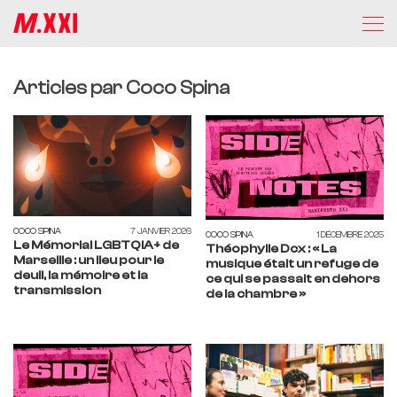
Articles par Coco Spina
COCO SPINA
7 JANVIER 2026
COCO SPINA
1 DÉCEMBRE 2025
Le Mémorial LGBTQIA+ de
Théophylle Dcx : « La
Marseille : un lieu pour le
musique était un refuge de
deuil, la mémoire et la
ce qui se passait en dehors
transmission
de la chambre »