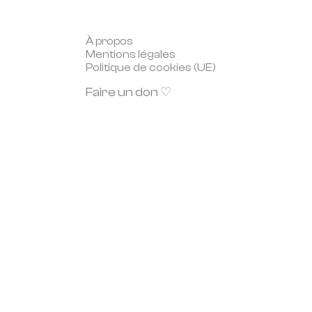
À propos
Mentions légales
Politique de cookies (UE)
Faire un don ♡