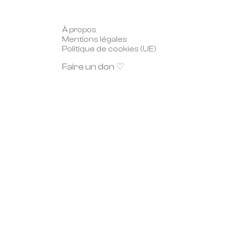
À propos
Mentions légales
Politique de cookies (UE)
Faire un don ♡