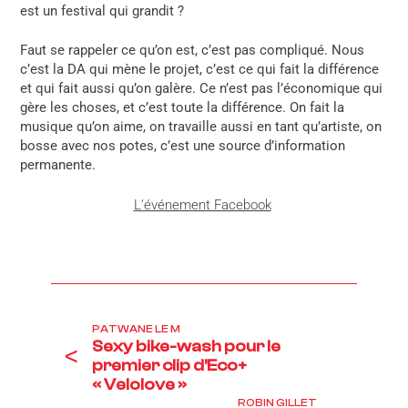
est un festival qui grandit ?
Faut se rappeler ce qu’on est, c’est pas compliqué. Nous
c’est la DA qui mène le projet, c’est ce qui fait la différence
et qui fait aussi qu’on galère. Ce n’est pas l’économique qui
gère les choses, et c’est toute la différence. On fait la
musique qu’on aime, on travaille aussi en tant qu’artiste, on
bosse avec nos potes, c’est une source d’information
permanente.
L’événement Facebook
PATWANE LE M
Sexy bike-wash pour le
<
premier clip d’Eco+
« Velolove »
ROBIN GILLET