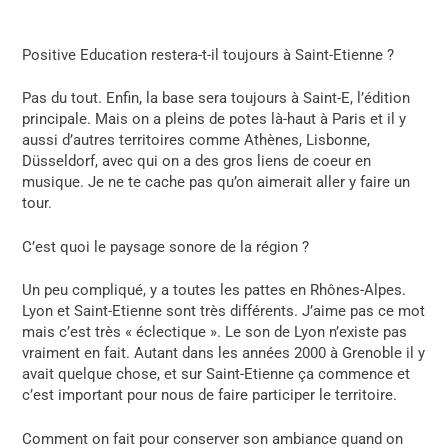
Positive Education restera-t-il toujours à Saint-Etienne ?
Pas du tout. Enfin, la base sera toujours à Saint-E, l’édition
principale. Mais on a pleins de potes là-haut à Paris et il y
aussi d’autres territoires comme Athènes, Lisbonne,
Düsseldorf, avec qui on a des gros liens de coeur en
musique. Je ne te cache pas qu’on aimerait aller y faire un
tour.
C’est quoi le paysage sonore de la région ?
Un peu compliqué, y a toutes les pattes en Rhônes-Alpes.
Lyon et Saint-Etienne sont très différents. J’aime pas ce mot
mais c’est très « éclectique ». Le son de Lyon n’existe pas
vraiment en fait. Autant dans les années 2000 à Grenoble il y
avait quelque chose, et sur Saint-Etienne ça commence et
c’est important pour nous de faire participer le territoire.
Comment on fait pour conserver son ambiance quand on