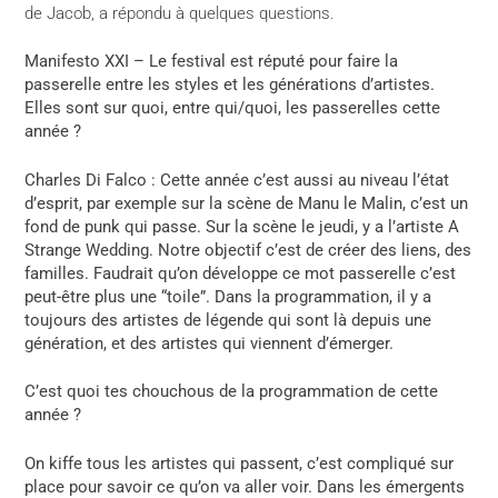
de Jacob, a répondu à quelques questions.
Manifesto XXI – Le festival est réputé pour faire la
passerelle entre les styles et les générations d’artistes.
Elles sont sur quoi, entre qui/quoi, les passerelles cette
année ?
Charles Di Falco : Cette année c’est aussi au niveau l’état
d’esprit, par exemple sur la scène de Manu le Malin, c’est un
fond de punk qui passe. Sur la scène le jeudi, y a l’artiste A
Strange Wedding. Notre objectif c’est de créer des liens, des
familles. Faudrait qu’on développe ce mot passerelle c’est
peut-être plus une “toile”. Dans la programmation, il y a
toujours des artistes de légende qui sont là depuis une
génération, et des artistes qui viennent d’émerger.
C’est quoi tes chouchous de la programmation de cette
année ?
On kiffe tous les artistes qui passent, c’est compliqué sur
place pour savoir ce qu’on va aller voir. Dans les émergents