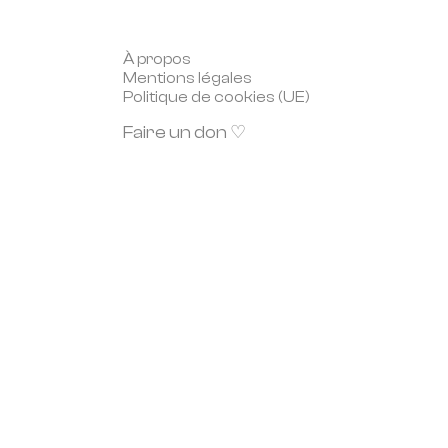
À propos
Mentions légales
Politique de cookies (UE)
Faire un don ♡