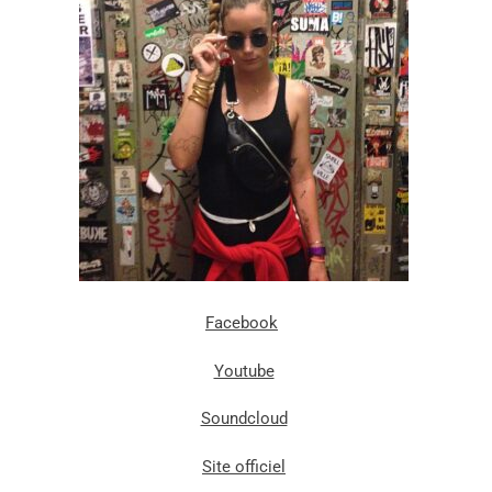
Facebook
Youtube
Soundcloud
Site officiel