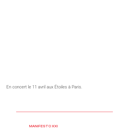
En concert le 11 avril aux Étoiles à Paris.
MANIFESTO XXI