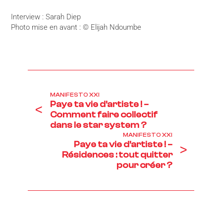
Interview : Sarah Diep
Photo mise en avant : © Elijah Ndoumbe
MANIFESTO XXI
Paye ta vie d’artiste ! –
<
Comment faire collectif
dans le star system ?
MANIFESTO XXI
Paye ta vie d’artiste ! –
>
Résidences : tout quitter
pour créer ?