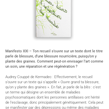
Manifesto XXI – Ton recueil s’ouvre sur un texte dont le titre
parle de blessure, d’une blessure nourricière, puisqu’on y
plante des graines. Comment peut-on envisager l’art comme
un soin, une réparation et une régénération ?
Audrey Couppé de Kermadec
: Effectivement, le recueil
s’ouvre sur un texte qui s’appelle « Ouvre grand ta blessure,
qu’on y plante des graines ». En fait, je parle de la
blès
: c’est
un terme qui désigne un ensemble de maladies
psychosomatiques dont les personnes antillaises ont hérité
de l’esclavage, donc principalement génétiquement. Cela peut
se manifester par des dépressions ou même des maladies